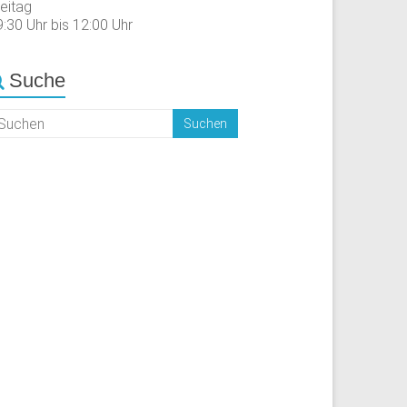
reitag
:30 Uhr bis 12:00 Uhr
Suche