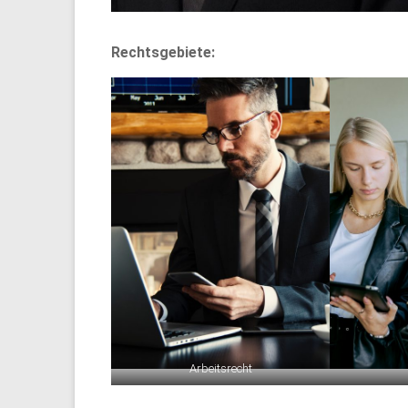
Rechtsgebiete:
Arbeitsrecht