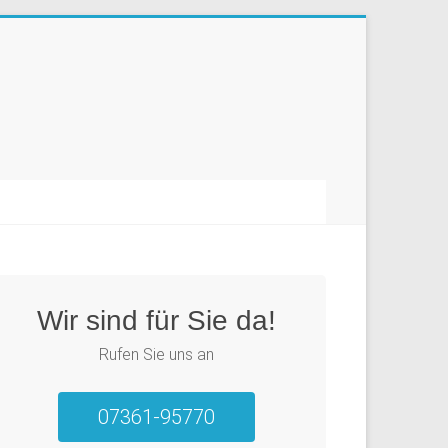
Wir sind für Sie da!
Rufen Sie uns an
07361-95770