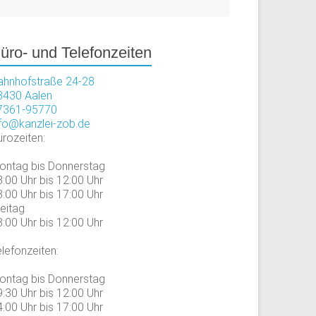
üro- und Telefonzeiten
ahnhofstraße 24-28
3430 Aalen
7361-95770
nfo@kanzlei-zob.de
ürozeiten:
ontag bis Donnerstag
:00 Uhr bis 12:00 Uhr
:00 Uhr bis 17:00 Uhr
reitag
:00 Uhr bis 12:00 Uhr
lefonzeiten:
ontag bis Donnerstag
:30 Uhr bis 12:00 Uhr
:00 Uhr bis 17:00 Uhr