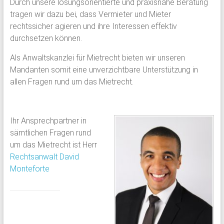
Durch unsere lösungsorientierte und praxisnahe Beratung
tragen wir dazu bei, dass Vermieter und Mieter
rechtssicher agieren und ihre Interessen effektiv
durchsetzen können.
Als Anwaltskanzlei für Mietrecht bieten wir unseren
Mandanten somit eine unverzichtbare Unterstützung in
allen Fragen rund um das Mietrecht.
Ihr Ansprechpartner in
sämtlichen Fragen rund
um das Mietrecht ist Herr
Rechtsanwalt David
Monteforte