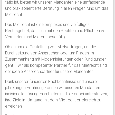
tätig ist, bieten wir unseren Mandanten eine umfassende
und praxisorientierte Beratung in allen Fragen rund um das
Mietrecht.
Das Mietrecht ist ein komplexes und vielfältiges
Rechtsgebiet, das sich mit den Rechten und Pflichten von
Vermietern und Mietern beschäftigt.
Ob es um die Gestaltung von Mietverträgen, um die
Durchsetzung von Ansprüchen oder um Fragen im
Zusammenhang mit Modernisierungen oder Kündigungen
geht – wir als kompetenter Partner für das Mietrecht sind
der ideale Ansprechpartner für unsere Mandanten.
Dank unserer fundierten Fachkenntnisse und unserer
jahrelangen Erfahrung können wir unseren Mandanten
individuelle Lösungen anbieten und sie dabei unterstützen,
ihre Ziele im Umgang mit dem Mietrecht erfolgreich zu
erreichen.