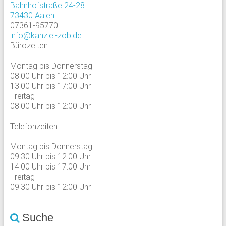
Bahnhofstraße 24-28
73430 Aalen
07361-95770
info@kanzlei-zob.de
Bürozeiten:
Montag bis Donnerstag
08:00 Uhr bis 12:00 Uhr
13:00 Uhr bis 17:00 Uhr
Freitag
08:00 Uhr bis 12:00 Uhr
Telefonzeiten:
Montag bis Donnerstag
09:30 Uhr bis 12:00 Uhr
14:00 Uhr bis 17:00 Uhr
Freitag
09:30 Uhr bis 12:00 Uhr
Suche